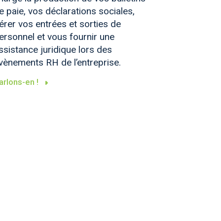
e paie, vos déclarations sociales,
érer vos entrées et sorties de
ersonnel et vous fournir une
ssistance juridique lors des
vènements RH de l’entreprise.
arlons-en !