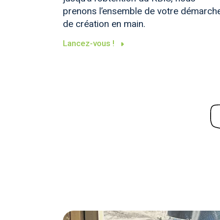
prenons l’ensemble de votre démarch
de création en main.
Lancez-vous !