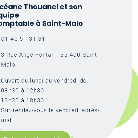
céane Thouanel et son
quipe
omptable à Saint-Malo
01 45 61 31 31
3 Rue Ange Fontan - 35 400 Saint-
Malo
Ouvert du lundi au vendredi de :
08h30 à 12h30
13h30 à 18h30,
Sur rendez-vous le vendredi après-
midi.