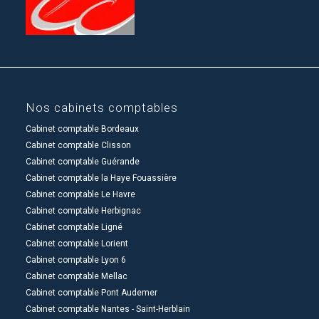
Nos cabinets comptables
Cabinet comptable Bordeaux
Cabinet comptable Clisson
Cabinet comptable Guérande
Cabinet comptable la Haye Fouassière
Cabinet comptable Le Havre
Cabinet comptable Herbignac
Cabinet comptable Ligné
Cabinet comptable Lorient
Cabinet comptable Lyon 6
Cabinet comptable Mellac
Cabinet comptable Pont Audemer
Cabinet comptable Nantes - Saint-Herblain