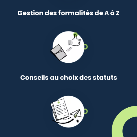
Gestion des formalités de A à Z
Conseils au choix des statuts