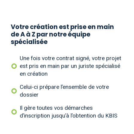
Votre création est prise en main
de A à Z par notre équipe
spécialisée
Une fois votre contrat signé, votre projet
est pris en main par un juriste spécialisé
en création
Celui-ci prépare l’ensemble de votre
dossier
Il gère toutes vos démarches
d’inscription jusqu’à l’obtention du KBIS