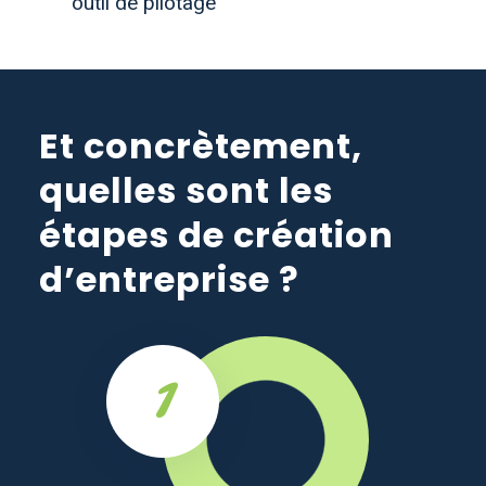
outil de pilotage
Et concrètement,
quelles sont les
étapes de création
d’entreprise ?