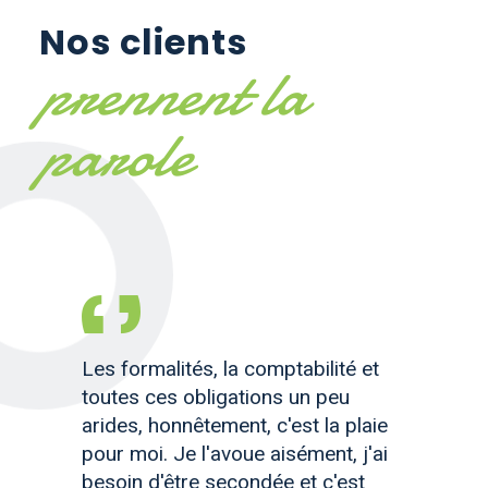
Nos clients
prennent la
parole
Les formalités, la comptabilité et
toutes ces obligations un peu
arides, honnêtement, c'est la plaie
pour moi. Je l'avoue aisément, j'ai
besoin d'être secondée et c'est