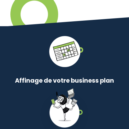
Affinage de votre business plan