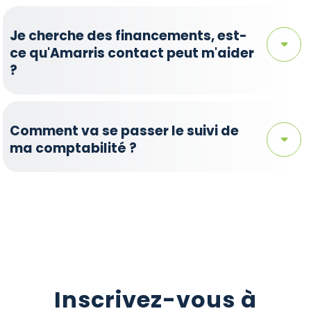
Je cherche des financements, est-
ce qu'Amarris contact peut m'aider
?
Comment va se passer le suivi de
ma comptabilité ?
Inscrivez-vous à