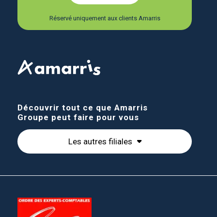
Réservé uniquement aux clients Amarris
Découvrir tout ce que Amarris
Groupe peut faire pour vous
Les autres filiales