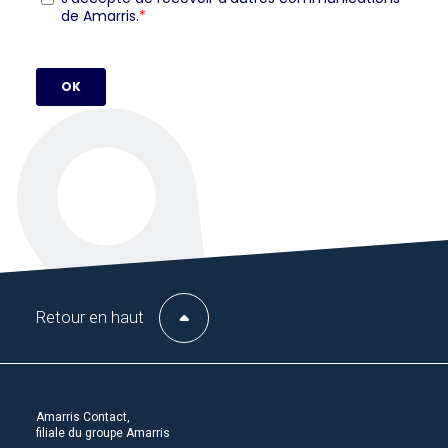
Retour en haut
Amarris Contact,
filiale du groupe Amarris