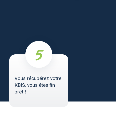
Vous récupérez votre
KBIS, vous êtes fin
prêt !