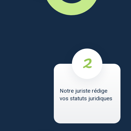
Notre juriste rédige
vos statuts juridiques