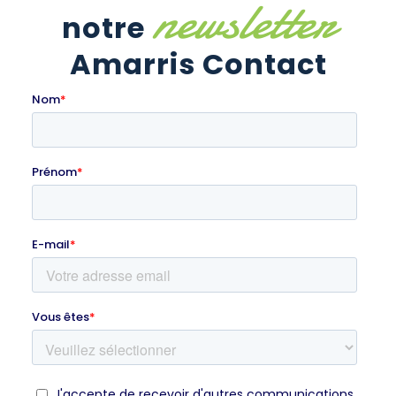
newsletter
notre
Amarris Contact