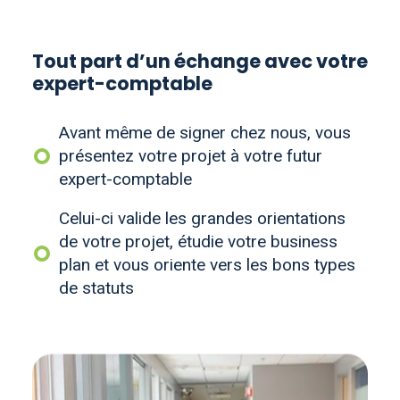
Tout part d’un échange avec votre
expert-comptable
Avant même de signer chez nous, vous
présentez votre projet à votre futur
expert-comptable
Celui-ci valide les grandes orientations
de votre projet, étudie votre business
plan et vous oriente vers les bons types
de statuts