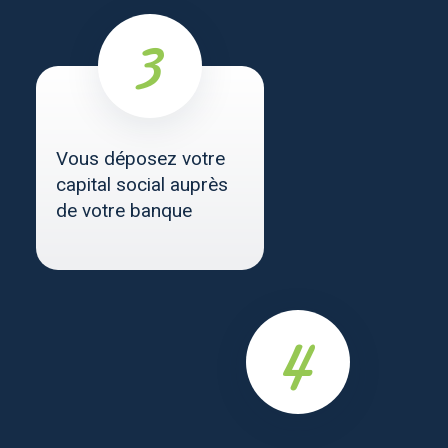
Vous déposez votre
capital social auprès
de votre banque