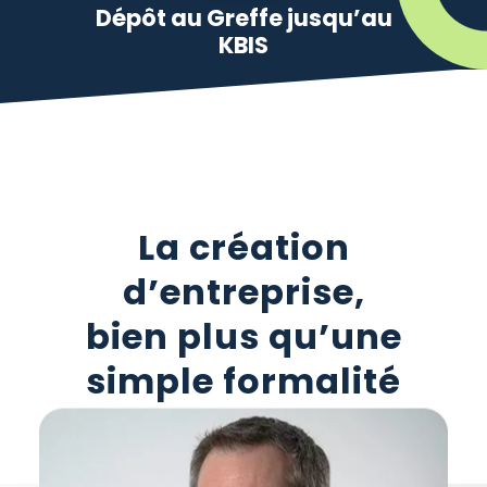
Dépôt au Greffe jusqu’au
KBIS
La création
d’entreprise,
bien plus qu’une
simple formalité