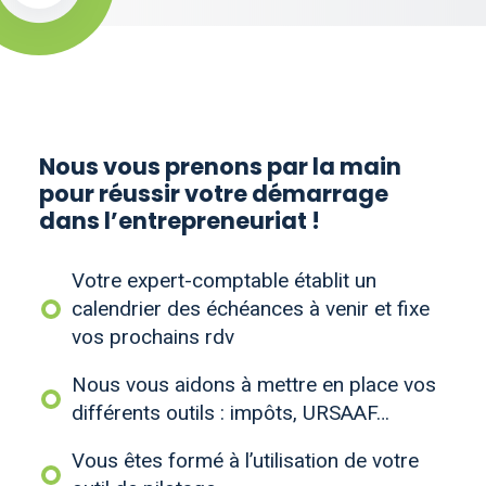
Nous vous prenons par la main
pour réussir votre démarrage
dans l’entrepreneuriat !
Votre expert-comptable établit un
calendrier des échéances à venir et fixe
vos prochains rdv
Nous vous aidons à mettre en place vos
différents outils : impôts, URSAAF…
Vous êtes formé à l’utilisation de votre