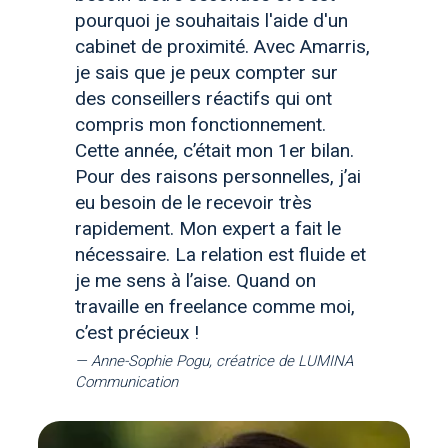
pourquoi je souhaitais l'aide d'un
cabinet de proximité. Avec Amarris,
je sais que je peux compter sur
des conseillers réactifs qui ont
compris mon fonctionnement.
Cette année, c’était mon 1er bilan.
Pour des raisons personnelles, j’ai
eu besoin de le recevoir très
rapidement. Mon expert a fait le
nécessaire. La relation est fluide et
je me sens à l’aise. Quand on
travaille en freelance comme moi,
c’est précieux !
Anne-Sophie Pogu, créatrice de LUMINA
Communication