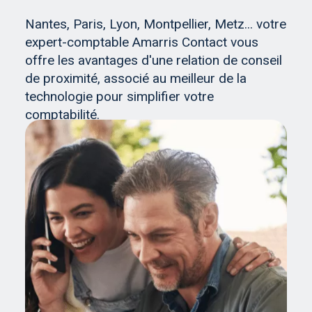
Nantes, Paris, Lyon, Montpellier, Metz... votre
expert-comptable Amarris Contact vous
offre les avantages d'une relation de conseil
de proximité, associé au meilleur de la
technologie pour simplifier votre
comptabilité.
Sélectionnez votre agence