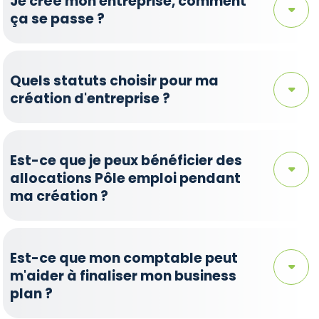
Je créé mon entreprise, comment
ça se passe ?
Quels statuts choisir pour ma
création d'entreprise ?
Est-ce que je peux bénéficier des
allocations Pôle emploi pendant
ma création ?
Est-ce que mon comptable peut
m'aider à finaliser mon business
plan ?