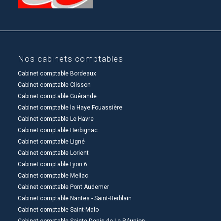
Nos cabinets comptables
Cabinet comptable Bordeaux
Cabinet comptable Clisson
Cabinet comptable Guérande
Cabinet comptable la Haye Fouassière
Cabinet comptable Le Havre
Cabinet comptable Herbignac
Cabinet comptable Ligné
Cabinet comptable Lorient
Cabinet comptable Lyon 6
Cabinet comptable Mellac
Cabinet comptable Pont Audemer
Cabinet comptable Nantes - Saint-Herblain
Cabinet comptable Saint-Malo