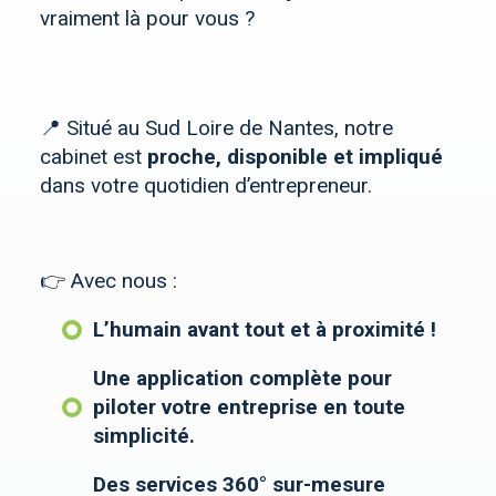
vraiment là pour vous ?
📍 Situé au Sud Loire de Nantes, notre
cabinet est
proche, disponible et impliqué
dans votre quotidien d’entrepreneur.
👉 Avec nous :
L’humain avant tout et à proximité !
Une application complète pour
piloter votre entreprise en toute
simplicité.
Des services 360° sur-mesure