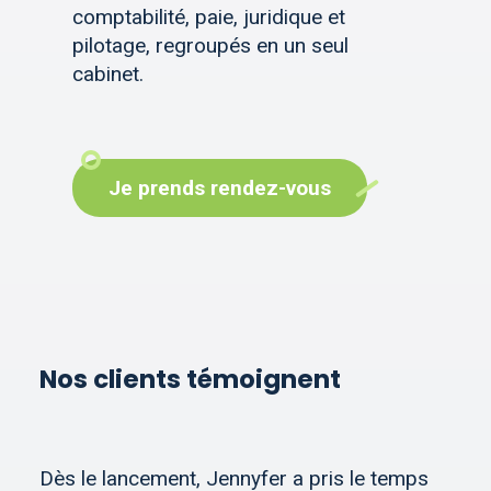
comptabilité, paie, juridique et
pilotage, regroupés en un seul
cabinet.
Je prends rendez-vous
Nos clients témoignent
Dès le lancement, Jennyfer a pris le temps