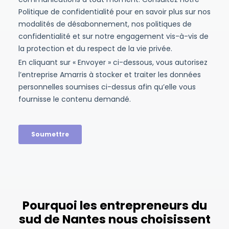
Pourquoi les entrepreneurs du
sud de Nantes nous choisissent