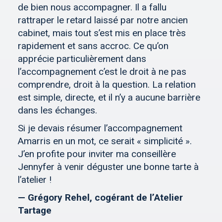
de bien nous accompagner. Il a fallu
rattraper le retard laissé par notre ancien
cabinet, mais tout s’est mis en place très
rapidement et sans accroc. Ce qu’on
apprécie particulièrement dans
l’accompagnement c’est le droit à ne pas
comprendre, droit à la question. La relation
est simple, directe, et il n’y a aucune barrière
dans les échanges.
Si je devais résumer l’accompagnement
Amarris en un mot, ce serait « simplicité ».
J’en profite pour inviter ma conseillère
Jennyfer à venir déguster une bonne tarte à
l’atelier !
— Grégory Rehel, cogérant de l’Atelier
Tartage