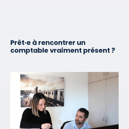
Prêt·e à rencontrer un
comptable vraiment
présent
?