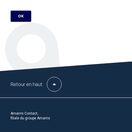
Retour en haut
Amarris Contact,
filiale du groupe Amarris