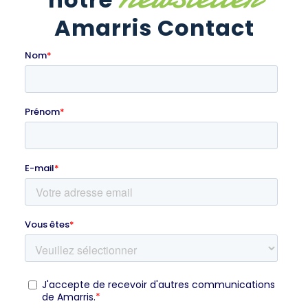
Amarris Contact