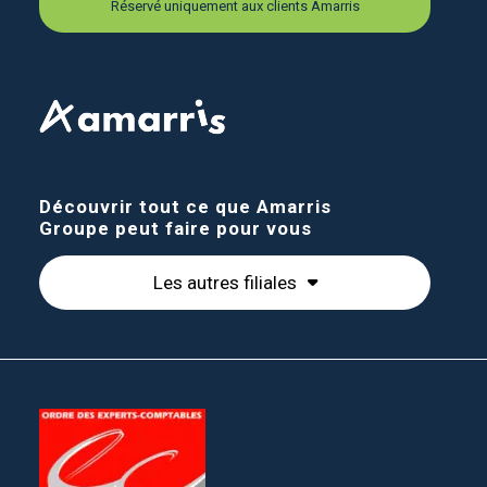
Réservé uniquement aux clients Amarris
Découvrir tout ce que Amarris
Groupe peut faire pour vous
Les autres filiales