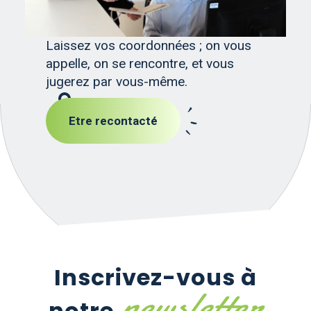
Laissez vos coordonnées ; on vous
appelle, on se rencontre, et vous
jugerez par vous-même.
Etre recontacté
Inscrivez-vous à
newsletter
notre