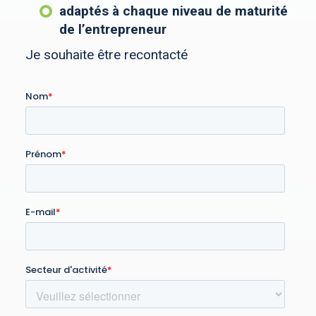
adaptés à chaque niveau de maturité
de l’entrepreneur
Je souhaite être recontacté