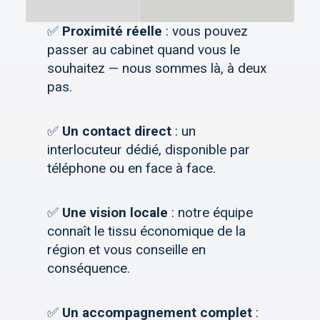
✅
Proximité réelle
: vous pouvez
passer au cabinet quand vous le
souhaitez — nous sommes là, à deux
pas.
✅
Un contact direct
: un
interlocuteur dédié, disponible par
téléphone ou en face à face.
✅
Une vision locale
: notre équipe
connaît le tissu économique de la
région et vous conseille en
conséquence.
✅
Un accompagnement complet
: