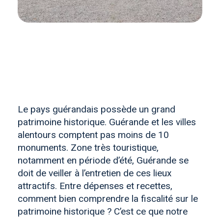
Le pays guérandais possède un grand
patrimoine historique. Guérande et les villes
alentours comptent pas moins de 10
monuments. Zone très touristique,
notamment en période d’été, Guérande se
doit de veiller à l’entretien de ces lieux
attractifs. Entre dépenses et recettes,
comment bien comprendre la fiscalité sur le
patrimoine historique ? C’est ce que notre