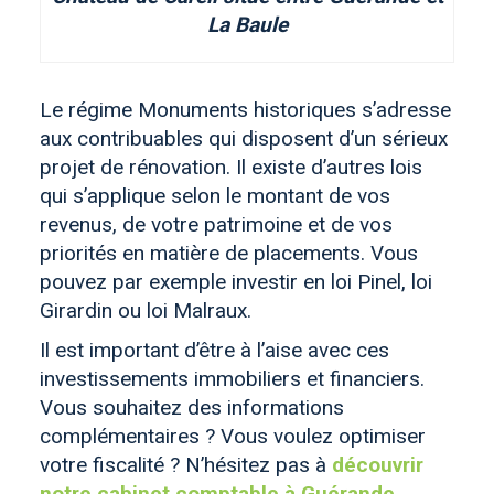
La Baule
Le régime Monuments historiques s’adresse
aux contribuables qui disposent d’un sérieux
projet de rénovation. Il existe d’autres lois
qui s’applique selon le montant de vos
revenus, de votre patrimoine et de vos
priorités en matière de placements. Vous
pouvez par exemple investir en loi Pinel, loi
Girardin ou loi Malraux.
Il est important d’être à l’aise avec ces
investissements immobiliers et financiers.
Vous souhaitez des informations
complémentaires ? Vous voulez optimiser
votre fiscalité ? N’hésitez pas à
découvrir
notre cabinet comptable à Guérande
.