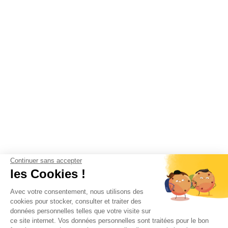
Continuer sans accepter
les Cookies !
Avec votre consentement, nous utilisons des
cookies pour stocker, consulter et traiter des
données personnelles telles que votre visite sur
ce site internet. Vos données personnelles sont traitées pour le bon