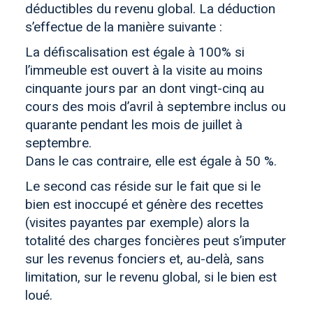
déductibles du revenu global. La déduction
s’effectue de la manière suivante :
La défiscalisation est égale à 100% si
l’immeuble est ouvert à la visite au moins
cinquante jours par an dont vingt-cinq au
cours des mois d’avril à septembre inclus ou
quarante pendant les mois de juillet à
septembre.
Dans le cas contraire, elle est égale à 50 %.
Le second cas réside sur le fait que si le
bien est inoccupé et génère des recettes
(visites payantes par exemple) alors la
totalité des charges foncières peut s’imputer
sur les revenus fonciers et, au-delà, sans
limitation, sur le revenu global, si le bien est
loué.