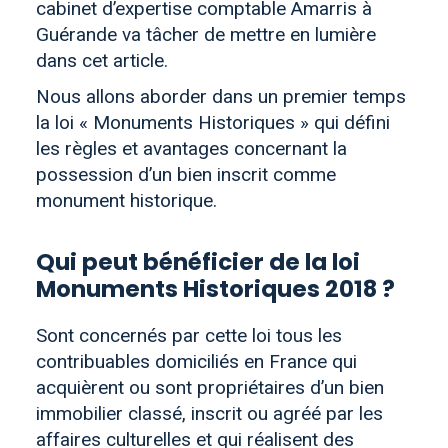
cabinet d’expertise comptable Amarris à
Guérande va tâcher de mettre en lumière
dans cet article.
Nous allons aborder dans un premier temps
la loi « Monuments Historiques » qui défini
les règles et avantages concernant la
possession d’un bien inscrit comme
monument historique.
Qui peut bénéficier de la loi
Monuments Historiques 2018 ?
Sont concernés par cette loi tous les
contribuables domiciliés en France qui
acquièrent ou sont propriétaires d’un bien
immobilier classé, inscrit ou agréé par les
affaires culturelles et qui réalisent des