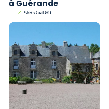
à Guérande
Publié le 9 avril 2018