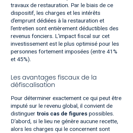
travaux de restauration. Par le biais de ce
dispositif, les charges et les intérêts
d’emprunt dédiées à la restauration et
l’entretien sont entièrement déductibles des
revenus fonciers. L’impact fiscal sur cet
investissement est le plus optimisé pour les
personnes fortement imposées (entre 41%
et 45%).
Les avantages fiscaux de la
défiscalisation
Pour déterminer exactement ce qui peut être
imputé sur le revenu global, il convient de
distinguer
trois cas de figures
possibles.
D’abord, si le lieu ne génère aucune recette,
alors les charges qui le concernent sont