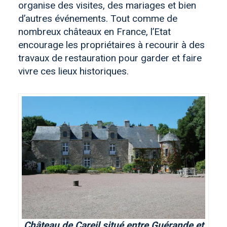
organise des visites, des mariages et bien
d’autres événements. Tout comme de
nombreux châteaux en France, l’Etat
encourage les propriétaires à recourir à des
travaux de restauration pour garder et faire
vivre ces lieux historiques.
Château de Careil situé entre Guérande et