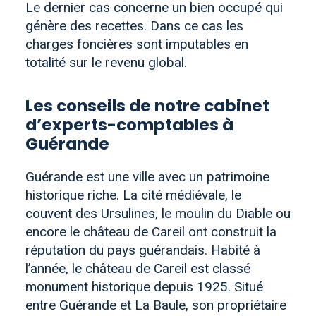
Le dernier cas concerne un bien occupé qui
génère des recettes. Dans ce cas les
charges foncières sont imputables en
totalité sur le revenu global.
Les conseils de notre cabinet
d’experts-comptables à
Guérande
Guérande est une ville avec un patrimoine
historique riche. La cité médiévale, le
couvent des Ursulines, le moulin du Diable ou
encore le château de Careil ont construit la
réputation du pays guérandais. Habité à
l’année, le château de Careil est classé
monument historique depuis 1925. Situé
entre Guérande et La Baule, son propriétaire