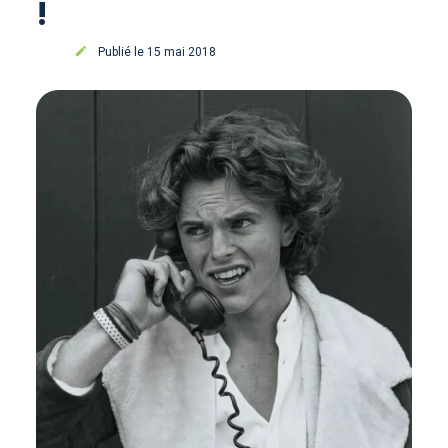
!
Publié le 15 mai 2018