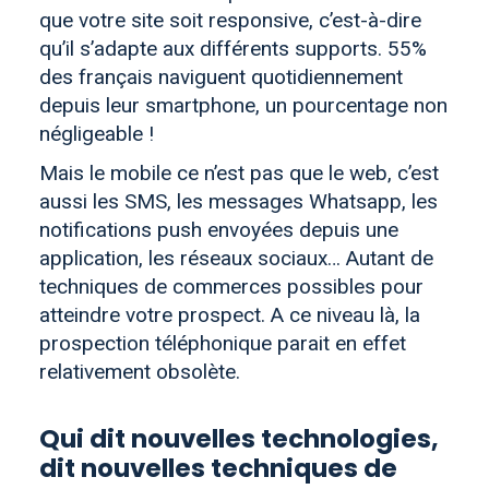
que votre site soit responsive, c’est-à-dire
qu’il s’adapte aux différents supports. 55%
des français naviguent quotidiennement
depuis leur smartphone, un pourcentage non
négligeable !
Mais le mobile ce n’est pas que le web, c’est
aussi les SMS, les messages Whatsapp, les
notifications push envoyées depuis une
application, les réseaux sociaux… Autant de
techniques de commerces possibles pour
atteindre votre prospect. A ce niveau là, la
prospection téléphonique parait en effet
relativement obsolète.
Qui dit nouvelles technologies,
dit nouvelles techniques de