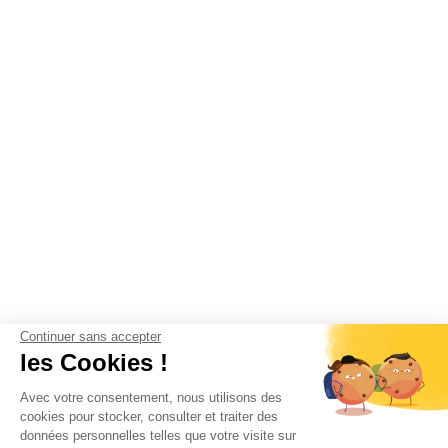
Continuer sans accepter
les Cookies !
Avec votre consentement, nous utilisons des
cookies pour stocker, consulter et traiter des
données personnelles telles que votre visite sur