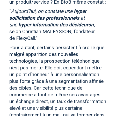
un produit/service ? En BtoB même constat :
Aujourd’hui, on constate une
hyper
sollicitation des professionnels
et
une
hyper information des décideursn,
selon Christian MALEYSSON, fondateur
de FlexyCall.
Pour autant, certains persistent à croire que
malgré apparition des nouvelles
technologies, la prospection téléphonique
n’est pas morte. Elle doit cependant mettre
un point d’honneur à une personnalisation
plus forte grâce à une segmentation affinée
des cibles. Car cette technique de
commerce a tout de même ses avantages :
un échange direct, un taux de transformation
élevé et une visibilité plus certaine
(contrairement à un mail qui va tomber dans