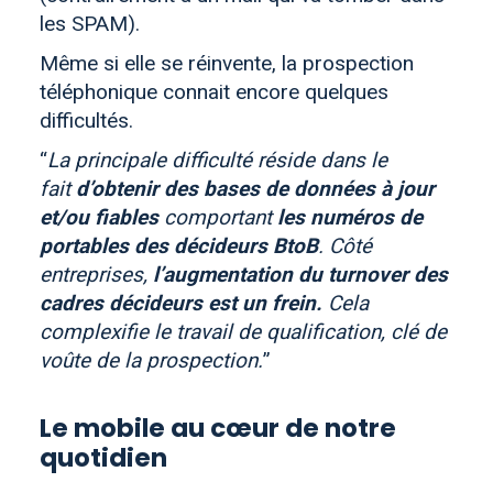
les SPAM).
Même si elle se réinvente, la prospection
téléphonique connait encore quelques
difficultés.
La principale difficulté réside dans le
fait
d’obtenir des bases de données à jour
et/ou fiables
comportant
les numéros de
portables des décideurs BtoB
. Côté
entreprises,
l’augmentation du turnover des
cadres décideurs est un frein.
Cela
complexifie le travail de qualification, clé de
voûte de la prospection.
Le mobile au cœur de notre
quotidien