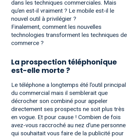
dans les techniques commerciales. Mais
qu’en est-il vraiment ? Le mobile est-il le
nouvel outil à privilégier ?
Finalement, comment les nouvelles
technologies transforment les techniques de
commerce ?
La prospection téléphonique
est-elle morte ?
Le téléphone a longtemps été l’outil principal
du commercial mais il semblerait que
décrocher son combiné pour appeler
directement ses prospects ne soit plus très
en vogue. Et pour cause ! Combien de fois
avez-vous raccroché au nez d’une personne
qui souhaitait vous faire de la publicité pour