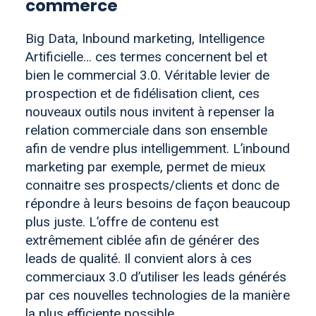
commerce
Big Data, Inbound marketing, Intelligence
Artificielle… ces termes concernent bel et
bien le commercial 3.0. Véritable levier de
prospection et de fidélisation client, ces
nouveaux outils nous invitent à repenser la
relation commerciale dans son ensemble
afin de vendre plus intelligemment. L’inbound
marketing par exemple, permet de mieux
connaitre ses prospects/clients et donc de
répondre à leurs besoins de façon beaucoup
plus juste. L’offre de contenu est
extrêmement ciblée afin de générer des
leads de qualité. Il convient alors à ces
commerciaux 3.0 d’utiliser les leads générés
par ces nouvelles technologies de la manière
la plus efficiente possible.