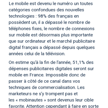
Le mobile est devenu le numéro un toutes
catégories confondues des nouvelles
technologies : 98% des français en
possèdent un, il a dépassé le nombre de
téléphones fixes, le nombre de connexions
sur mobile est désormais plus importante
que sur ordinateur et le marché publicitaire
digital français a dépassé depuis quelques
années celui de la télévision.
On estime qu’à la fin de l’année, 51,1% des
dépenses publicitaires digitales seront sur
mobile en France. Impossible donc de
passer à côté de ce canal dans vos
techniques de commercialisation. Les
marketeurs ne s’y trompent pas et
les « mobinautes » sont devenus leur cible
favorite. Attention cependant à faire en sorte