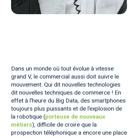
Dans un monde où tout évolue à vitesse
grand V, le commercial aussi doit suivre le
mouvement. Qui dit nouvelles technologies
dit nouvelles techniques de commerce ! En
effet à l’heure du Big Data, des smartphones
toujours plus puissants et de l’explosion de
la robotique (
porteuse de nouveaux
métiers
), difficile de croire que la
prospection téléphonique a encore une place