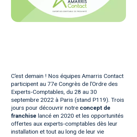
C’est demain ! Nos équipes Amarris Contact
participent au 77e Congrès de l’Ordre des
Experts-Comptables, du 28 au 30
septembre 2022 à Paris (stand P119). Trois
jours pour découvrir notre
concept de
franchise
lancé en 2020 et les opportunités
offertes aux experts-comptables dès leur
installation et tout au long de leur vie