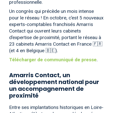
professionnelle.
Un congrès qui précède un mois intense
pour le réseau ! En octobre, c’est 5 nouveaux
experts-comptables franchisés Amarris
Contact qui ouvrent leurs cabinets
d’expertise de proximité, portant le réseau à
23 cabinets Amarris Contact en France 🇫🇷
(et 4 en Belgique 🇧🇪).
Télécharger de communiqué de presse
.
Amarris Contact, un
développement national pour
un accompagnement de
proximité
Entre ses implantations historiques en Loire-