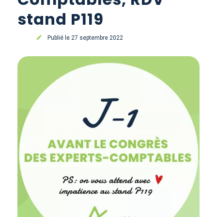
stand P119
Publié le 27 septembre 2022