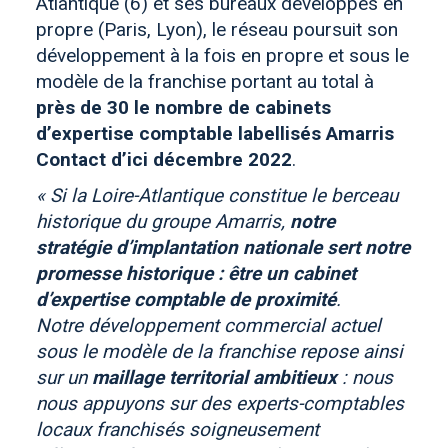
Atlantique (6) et ses bureaux développés en
propre (Paris, Lyon), le réseau poursuit son
développement à la fois en propre et sous le
modèle de la franchise portant au total à
près de 30 le nombre de cabinets
d’expertise comptable labellisés Amarris
Contact d’ici décembre 2022
.
« Si la Loire-Atlantique constitue le berceau
historique du groupe Amarris,
notre
stratégie d’implantation nationale
sert notre
promesse historique : être un cabinet
d’expertise comptable de proximité
.
Notre développement commercial actuel
sous le modèle de la franchise repose ainsi
sur un
maillage territorial ambitieux
: nous
nous appuyons sur des experts-comptables
locaux franchisés soigneusement