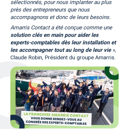
sélectionnés, pour nous implanter au plus
près des entrepreneurs que nous
accompagnons et donc de leurs besoins.
Amarris Contact a été conçue comme une
solution clés en main pour aider les
experts-comptables dès leur installation et
les accompagner tout au long de leur vie
»,
Claude Robin, Président du groupe Amarris.