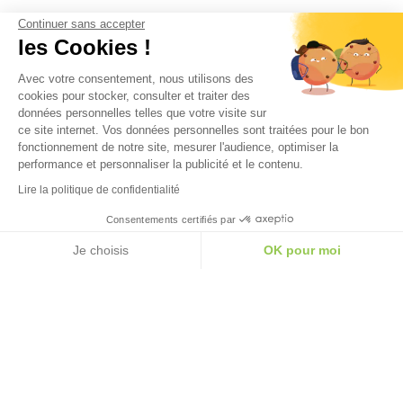
Continuer sans accepter
les Cookies !
Avec votre consentement, nous utilisons des
cookies pour stocker, consulter et traiter des
données personnelles telles que votre visite sur
ce site internet. Vos données personnelles sont traitées pour le bon
fonctionnement de notre site, mesurer l'audience, optimiser la
performance et personnaliser la publicité et le contenu.
Lire la politique de confidentialité
Consentements certifiés par
Je choisis
OK pour moi
axeptio consent
Plateforme de Gestion du Consentement : Personna
Notre plateforme vous permet d'adapter et de gérer 