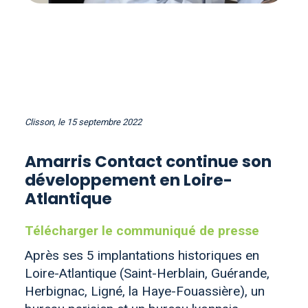
Clisson, le 15 septembre 2022
Amarris Contact continue son
développement en Loire-
Atlantique
Télécharger le communiqué de presse
Après ses 5 implantations historiques en
Loire-Atlantique (Saint-Herblain, Guérande,
Herbignac, Ligné, la Haye-Fouassière), un