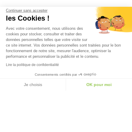
Continuer sans accepter
les Cookies !
Avec votre consentement, nous utilisons des
cookies pour stocker, consulter et traiter des
données personnelles telles que votre visite sur
ce site internet. Vos données personnelles sont traitées pour le bon
fonctionnement de notre site, mesurer l'audience, optimiser la
performance et personnaliser la publicité et le contenu.
Lire la politique de confidentialité
Consentements certifiés par
Je choisis
OK pour moi
axeptio consent
Plateforme de Gestion du Consentement : Personna
Notre plateforme vous permet d'adapter et de gérer 