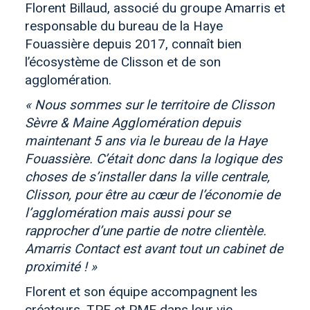
Florent Billaud, associé du groupe Amarris et
responsable du bureau de la Haye
Fouassière depuis 2017, connaît bien
l’écosystème de Clisson et de son
agglomération.
« Nous sommes sur le territoire de Clisson
Sèvre & Maine Agglomération depuis
maintenant 5 ans via le bureau de la Haye
Fouassière. C’était donc dans la logique des
choses de s’installer dans la ville centrale,
Clisson, pour être au cœur de l’économie de
l’agglomération mais aussi pour se
rapprocher d’une partie de notre clientèle.
Amarris Contact est avant tout un cabinet de
proximité ! »
Florent et son équipe accompagnent les
créateurs, TPE et PME dans leur vie