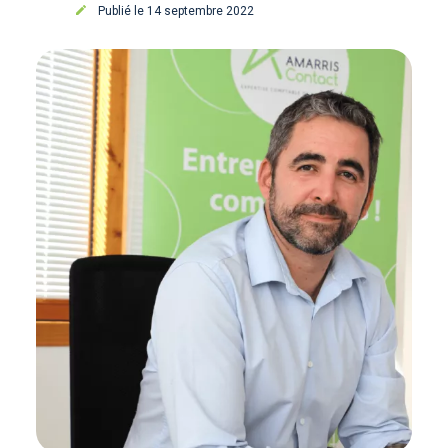
Publié le 14 septembre 2022