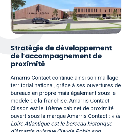
Stratégie de développement
de l’accompagnement de
proximité
Amarris Contact continue ainsi son maillage
territorial national, grâce à ses ouvertures de
bureaux en propre mais également sous le
modèle de la franchise. Amarris Contact
Clisson est le 18ème cabinet de proximité
ouvert sous la marque Amarris Contact :
« la
Loire Atlantique est le berceau historique
d’Amarris puisque Claude Robin son