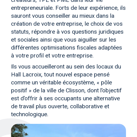
entrepreneuriale. Forts de leur expérience, ils
sauront vous conseiller au mieux dans la
création de votre entreprise, le choix de vos
statuts, répondre à vos questions juridiques
et sociales ainsi que vous aiguiller sur les
différentes optimisations fiscales adaptées
à votre profil et votre entreprise.
Ils vous accueilleront au sein des locaux du
Hall Lacroix, tout nouvel espace pensé
comme un véritable écosystème, « pôle
positif » de la ville de Clisson, dont l’objectif
est d’offrir à ses occupants une alternative
de travail plus ouverte, collaborative et
technologique.