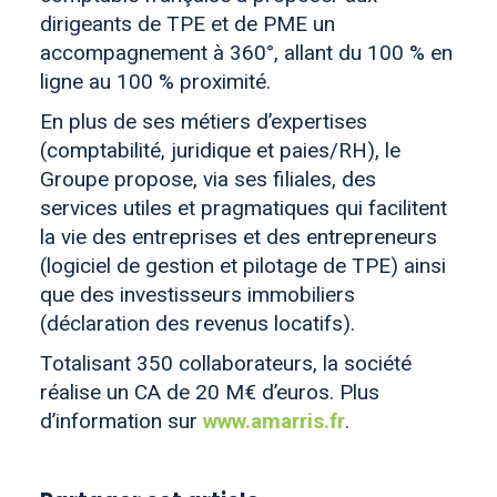
dirigeants de TPE et de PME un
accompagnement à 360°, allant du 100 % en
ligne au 100 % proximité.
En plus de ses métiers d’expertises
(comptabilité, juridique et paies/RH), le
Groupe propose, via ses filiales, des
services utiles et pragmatiques qui facilitent
la vie des entreprises et des entrepreneurs
(logiciel de gestion et pilotage de TPE) ainsi
que des investisseurs immobiliers
(déclaration des revenus locatifs).
Totalisant 350 collaborateurs, la société
réalise un CA de 20 M€ d’euros. Plus
d’information sur
www.amarris.fr
.