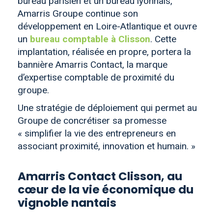
bureau parisien et un bureau lyonnais,
Amarris Groupe continue son
développement en Loire-Atlantique et ouvre
un
bureau comptable à Clisson
. Cette
implantation, réalisée en propre, portera la
bannière Amarris Contact, la marque
d’expertise comptable de proximité du
groupe.
Une stratégie de déploiement qui permet au
Groupe de concrétiser sa promesse
« simplifier la vie des entrepreneurs en
associant proximité, innovation et humain. »
Amarris Contact Clisson, au
cœur de la vie économique du
vignoble nantais