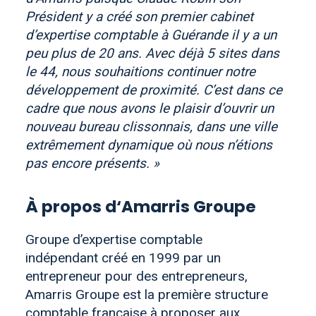
Président y a créé son premier cabinet
d’expertise comptable à Guérande il y a un
peu plus de 20 ans. Avec déjà 5 sites dans
le 44, nous souhaitions continuer notre
développement de proximité. C’est dans ce
cadre que nous avons le plaisir d’ouvrir un
nouveau bureau clissonnais, dans une ville
extrêmement dynamique où nous n’étions
pas encore présents. »
À propos d‘Amarris Groupe
Groupe d’expertise comptable
indépendant créé en 1999 par un
entrepreneur pour des entrepreneurs,
Amarris Groupe est la première structure
comptable française à proposer aux