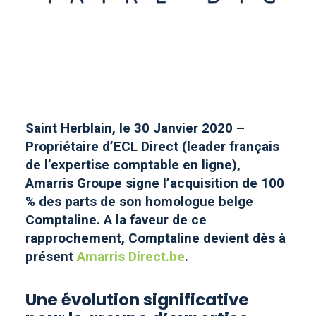
Saint Herblain, le 30 Janvier 2020 –
Propriétaire d’ECL Direct (leader français
de l’expertise comptable en ligne),
Amarris Groupe signe l’acquisition de 100
% des parts de son homologue belge
Comptaline. A la faveur de ce
rapprochement, Comptaline devient dès à
présent
Amarris Direct.be
.
Une évolution significative