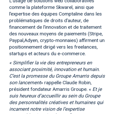
L’usage de solutions web collaboratives
comme la plateforme Skwarel, ainsi que
l’expertise des équipes Comptaline dans les
problématiques de droits d’auteur, de
financement de l’innovation et de traitement
des nouveaux moyens de paiements (Stripe,
Paypal,Adyen, crypto-monnaies) affirment un
positionnement dirigé vers les freelances,
startups et acteurs du e-commerce.
« Simplifier la vie des entrepreneurs en
associant proximité, innovation et humain.
C’est la promesse du Groupe Amarris depuis
son lancement
» rappelle Claude Robin,
président fondateur Amarris Groupe. «
Et je
suis heureux d’accueillir au sein du Groupe
des personnalités créatives et humaines qui
incarnent notre vision de l’expertise