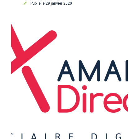
Publié le 29 janvier 2020