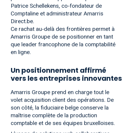
Patrice Schellekens, co-fondateur de
Comptaline et administrateur Amarris
Direct.be.
Ce rachat au-delà des frontières permet à
Amarris Groupe de se positionner en tant
que leader francophone de la comptabilité
en ligne.
Un positionnement affirmé
vers les entreprises innovantes
Amarris Groupe prend en charge tout le
volet acquisition client des opérations. De
son côté, la fiduciaire belge conserve la
maîtrise complète de la production
comptable et de ses équipes bruxelloises.