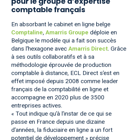
pour le groupe d’expertise
comptable français
En absorbant le cabinet en ligne belge
Comptaline
,
Amarris Groupe
déploie en
Belgique le modèle qui a fait son succès
dans l’hexagone avec
Amarris Direct
. Grâce
à ses outils collaboratifs et à sa
méthodologie éprouvée de production
comptable à distance, ECL Direct s’est en
effet imposé depuis 2008 comme leader
français de la comptabilité en ligne et
accompagne en 2020 plus de 3500
entreprises actives.
« Tout indique qu’à l’instar de ce qui se
passe en France depuis une dizaine
d’années, la fiduciaire en ligne a un fort
potentiel de développement » précise