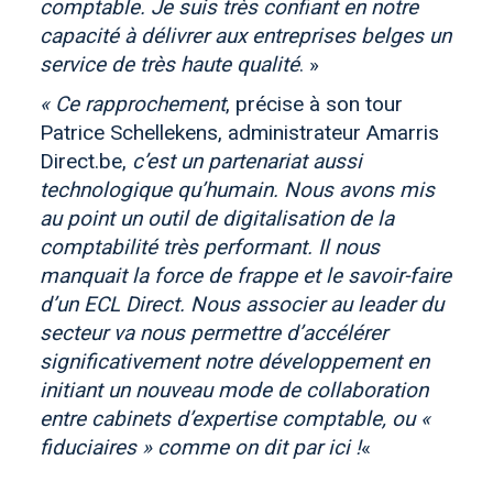
comptable. Je suis très confiant en notre
capacité à délivrer aux entreprises belges un
service de très haute qualité
. »
« Ce rapprochement
, précise à son tour
Patrice Schellekens, administrateur Amarris
Direct.be,
c’est un partenariat aussi
technologique qu’humain. Nous avons mis
au point un outil de digitalisation de la
comptabilité très performant. Il nous
manquait la force de frappe et le savoir-faire
d’un ECL Direct. Nous associer au leader du
secteur va nous permettre d’accélérer
significativement notre développement en
initiant un nouveau mode de collaboration
entre cabinets d’expertise comptable, ou «
fiduciaires » comme on dit par ici !
«