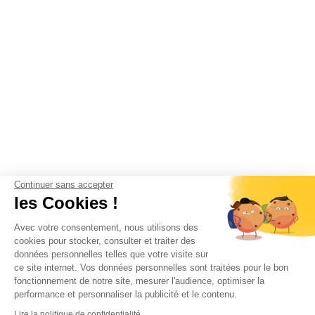
Continuer sans accepter
les Cookies !
Avec votre consentement, nous utilisons des
cookies pour stocker, consulter et traiter des
données personnelles telles que votre visite sur
ce site internet. Vos données personnelles sont traitées pour le bon
fonctionnement de notre site, mesurer l'audience, optimiser la
performance et personnaliser la publicité et le contenu.
Lire la politique de confidentialité