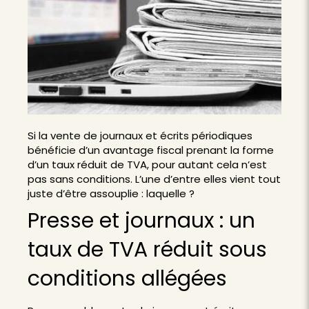
Si la vente de journaux et écrits périodiques
bénéficie d’un avantage fiscal prenant la forme
d’un taux réduit de TVA, pour autant cela n’est
pas sans conditions. L’une d’entre elles vient tout
juste d’être assouplie : laquelle ?
Presse et journaux : un
taux de TVA réduit sous
conditions allégées