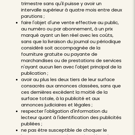
trimestre sans qu'il puisse y avoir un
intervalle supérieur à quatre mois entre deux
parutions ;
faire l'objet d'une vente effective au public,
au numéro ou par abonnement, à un prix
marqué ayant un lien réel avec les coûts,
sans que la livraison du journal ou périodique
considéré soit accompagnée de la
fourniture gratuite ou payante de
marchandises ou de prestations de services
n'ayant aucun lien avec l'objet principal de la
publication ;
avoir au plus les deux tiers de leur surface
consacrés aux annonces classées, sans que
ces dernières excèdent la moitié de la
surface totale, à la publicité et aux
annonces judiciaires et légales ;
respecter l'obligation d'information du
lecteur quant à l'identification des publicités
publiées ;
ne pas être susceptible de choquer le