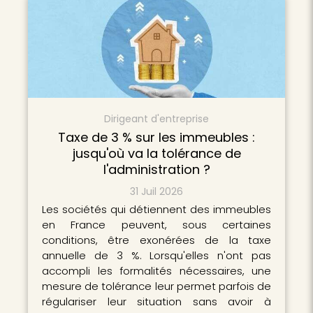
Dirigeant d'entreprise
Taxe de 3 % sur les immeubles :
jusqu'où va la tolérance de
l'administration ?
31 Juil 2026
Les sociétés qui détiennent des immeubles
en France peuvent, sous certaines
conditions, être exonérées de la taxe
annuelle de 3 %. Lorsqu'elles n'ont pas
accompli les formalités nécessaires, une
mesure de tolérance leur permet parfois de
régulariser leur situation sans avoir à