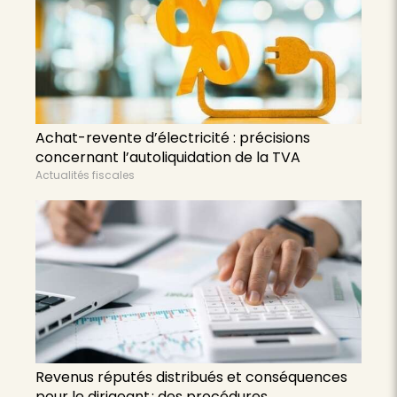
Achat-revente d’électricité : précisions
concernant l’autoliquidation de la TVA
Actualités fiscales
Revenus réputés distribués et conséquences
pour le dirigeant : des procédures