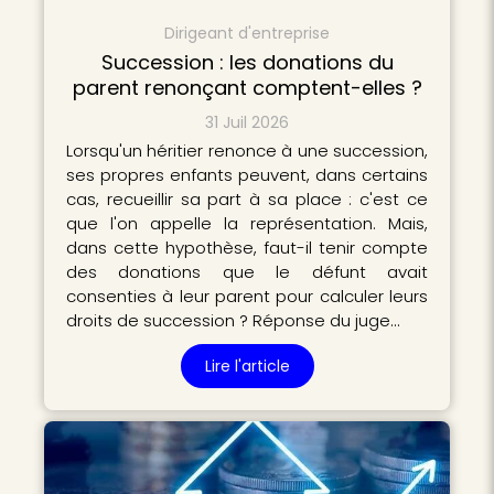
Dirigeant d'entreprise
Succession : les donations du
parent renonçant comptent-elles ?
31 Juil 2026
Lorsqu'un héritier renonce à une succession,
ses propres enfants peuvent, dans certains
cas, recueillir sa part à sa place : c'est ce
que l'on appelle la représentation. Mais,
dans cette hypothèse, faut-il tenir compte
des donations que le défunt avait
consenties à leur parent pour calculer leurs
droits de succession ? Réponse du juge…
Lire l'article