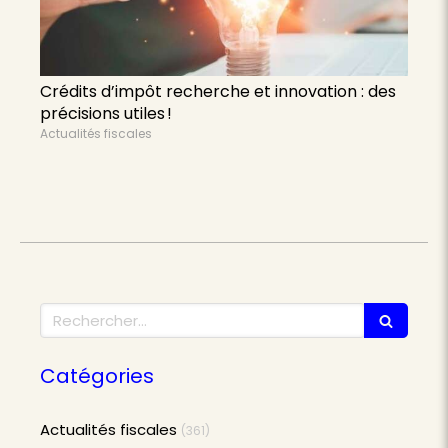
Crédits d’impôt recherche et innovation : des
précisions utiles !
Actualités fiscales
Rechercher
Catégories
Actualités fiscales
(361)