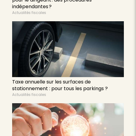
indépendantes ?
Actualités fiscales
Taxe annuelle sur les surfaces de
stationnement : pour tous les parkings ?
Actualités fiscales