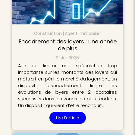
Construction
Agent immobilier
Encadrement des loyers : une année
de plus
31 Juil 2026
Afin de limiter une spéculation trop
importante sur les montants des loyers qui
mettrait en péril le marché du logement, un
dispositif d’encadrement limite les
évolutions de loyers entre 2 locataires
successifs dans les zones les plus tendues.
Un dispositif qui vient d’être reconduit…
Lire l'article