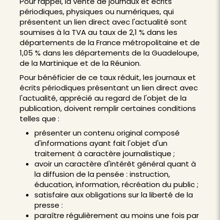
Pour rappel, la vente de journaux et écrits
périodiques, physiques ou numériques, qui
présentent un lien direct avec l'actualité sont
soumises à la TVA au taux de 2,1 % dans les
départements de la France métropolitaine et de
1,05 % dans les départements de la Guadeloupe,
de la Martinique et de la Réunion.
Pour bénéficier de ce taux réduit, les journaux et
écrits périodiques présentant un lien direct avec
l'actualité, apprécié au regard de l'objet de la
publication, doivent remplir certaines conditions
telles que :
présenter un contenu original composé
d'informations ayant fait l'objet d'un
traitement à caractère journalistique ;
avoir un caractère d'intérêt général quant à
la diffusion de la pensée : instruction,
éducation, information, récréation du public ;
satisfaire aux obligations sur la liberté de la
presse :
paraître régulièrement au moins une fois par