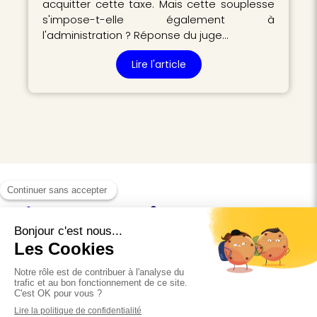
acquitter cette taxe. Mais cette souplesse
s'impose-t-elle également à
l'administration ? Réponse du juge…
Lire l'article
Retrouvez-nous aussi sur les réseaux sociaux